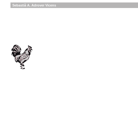
Sebastià A. Adrover Vicens